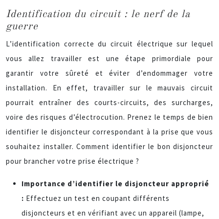
Identification du circuit : le nerf de la
guerre
L’identification correcte du circuit électrique sur lequel
vous allez travailler est une étape primordiale pour
garantir votre sûreté et éviter d’endommager votre
installation. En effet, travailler sur le mauvais circuit
pourrait entraîner des courts-circuits, des surcharges,
voire des risques d’électrocution. Prenez le temps de bien
identifier le disjoncteur correspondant à la prise que vous
souhaitez installer. Comment identifier le bon disjoncteur
pour brancher votre prise électrique ?
Importance d’identifier le disjoncteur approprié
:
Effectuez un test en coupant différents
disjoncteurs et en vérifiant avec un appareil (lampe,