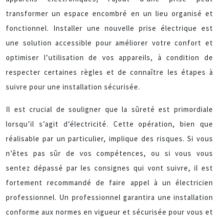
transformer un espace encombré en un lieu organisé et
fonctionnel. Installer une nouvelle prise électrique est
une solution accessible pour améliorer votre confort et
optimiser l’utilisation de vos appareils, à condition de
respecter certaines règles et de connaître les étapes à
suivre pour une installation sécurisée.
Il est crucial de souligner que la sûreté est primordiale
lorsqu’il s’agit d’électricité. Cette opération, bien que
réalisable par un particulier, implique des risques. Si vous
n’êtes pas sûr de vos compétences, ou si vous vous
sentez dépassé par les consignes qui vont suivre, il est
fortement recommandé de faire appel à un électricien
professionnel. Un professionnel garantira une installation
conforme aux normes en vigueur et sécurisée pour vous et