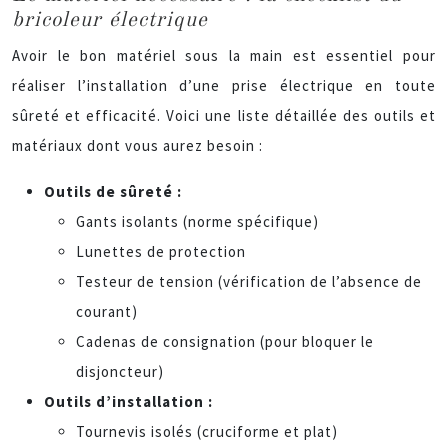
bricoleur électrique
Avoir le bon matériel sous la main est essentiel pour
réaliser l’installation d’une prise électrique en toute
sûreté et efficacité. Voici une liste détaillée des outils et
matériaux dont vous aurez besoin :
Outils de sûreté :
Gants isolants (norme spécifique)
Lunettes de protection
Testeur de tension (vérification de l’absence de
courant)
Cadenas de consignation (pour bloquer le
disjoncteur)
Outils d’installation :
Tournevis isolés (cruciforme et plat)