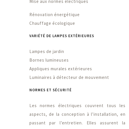
Mise aux normes électriques
Rénovation énergétique
Chauffage écologique
VARIÉTÉ DE LAMPES EXTÉRIEURES
Lampes de jardin
Bornes lumineuses
Appliques murales extérieures
Luminaires à détecteur de mouvement
NORMES ET SÉCURITÉ
Les normes électriques couvrent tous les
aspects, de la conception à l’installation, en
passant par l’entretien. Elles assurent la