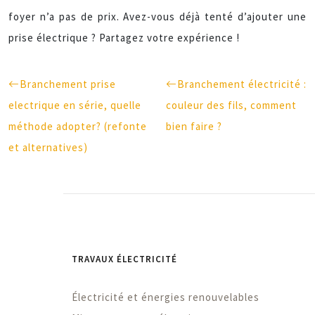
foyer n’a pas de prix. Avez-vous déjà tenté d’ajouter une
prise électrique ? Partagez votre expérience !
Branchement prise
Branchement électricité :
electrique en série, quelle
couleur des fils, comment
méthode adopter? (refonte
bien faire ?
et alternatives)
TRAVAUX ÉLECTRICITÉ
Électricité et énergies renouvelables