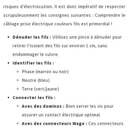
risques d’électrocution. Il est donc impératif de respecter
scrupuleusement les consignes suivantes : Comprendre le
câblage prise électrique couleurs fils est primordial !
Dénuder les fils :
Utilisez une pince à dénuder pour
retirer l’isolant des fils sur environ 1 cm, sans
endommager le cuivre.
Identifier les fils :
Phase (marron ou noir)
Neutre (bleu)
Terre (vert/jaune)
Connecter les fils :
Avec des dominos :
Bien serrer les vis pour
assurer un contact électrique optimal.
Avec des connecteurs Wago :
Ces connecteurs