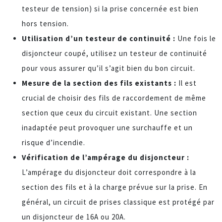
testeur de tension) si la prise concernée est bien
hors tension.
Utilisation d’un testeur de continuité :
Une fois le
disjoncteur coupé, utilisez un testeur de continuité
pour vous assurer qu’il s’agit bien du bon circuit.
Mesure de la section des fils existants :
Il est
crucial de choisir des fils de raccordement de même
section que ceux du circuit existant. Une section
inadaptée peut provoquer une surchauffe et un
risque d’incendie.
Vérification de l’ampérage du disjoncteur :
L’ampérage du disjoncteur doit correspondre à la
section des fils et à la charge prévue sur la prise. En
général, un circuit de prises classique est protégé par
un disjoncteur de 16A ou 20A.