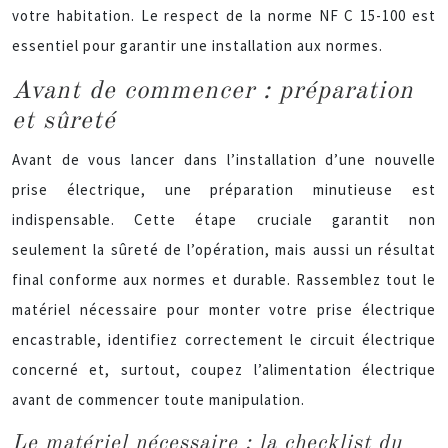
votre habitation. Le respect de la norme NF C 15-100 est
essentiel pour garantir une installation aux normes.
Avant de commencer : préparation
et sûreté
Avant de vous lancer dans l’installation d’une nouvelle
prise électrique, une préparation minutieuse est
indispensable. Cette étape cruciale garantit non
seulement la sûreté de l’opération, mais aussi un résultat
final conforme aux normes et durable. Rassemblez tout le
matériel nécessaire pour monter votre prise électrique
encastrable, identifiez correctement le circuit électrique
concerné et, surtout, coupez l’alimentation électrique
avant de commencer toute manipulation.
Le matériel nécessaire : la checklist du