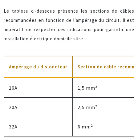
Le tableau ci-dessous présente les sections de câbles
recommandées en fonction de l’ampérage du circuit. Il est
impératif de respecter ces indications pour garantir une
installation électrique domicile sûre :
Ampérage du disjoncteur
Section de câble recomm
16A
1,5 mm²
20A
2,5 mm²
32A
6 mm²