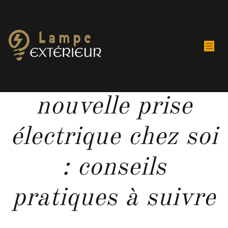
Installer une
nouvelle prise
électrique chez soi
: conseils
pratiques à suivre