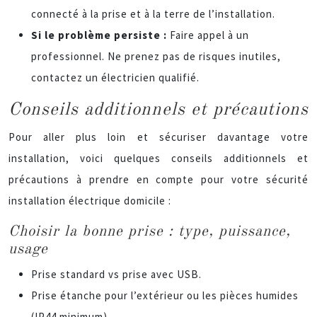
connecté à la prise et à la terre de l’installation.
Si le problème persiste :
Faire appel à un
professionnel. Ne prenez pas de risques inutiles,
contactez un électricien qualifié.
Conseils additionnels et précautions
Pour aller plus loin et sécuriser davantage votre
installation, voici quelques conseils additionnels et
précautions à prendre en compte pour votre sécurité
installation électrique domicile :
Choisir la bonne prise : type, puissance,
usage
Prise standard vs prise avec USB.
Prise étanche pour l’extérieur ou les pièces humides
(IP44 minimum).