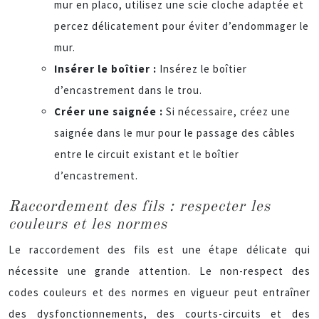
mur en placo, utilisez une scie cloche adaptée et
percez délicatement pour éviter d’endommager le
mur.
Insérer le boîtier :
Insérez le boîtier
d’encastrement dans le trou.
Créer une saignée :
Si nécessaire, créez une
saignée dans le mur pour le passage des câbles
entre le circuit existant et le boîtier
d’encastrement.
Raccordement des fils : respecter les
couleurs et les normes
Le raccordement des fils est une étape délicate qui
nécessite une grande attention. Le non-respect des
codes couleurs et des normes en vigueur peut entraîner
des dysfonctionnements, des courts-circuits et des