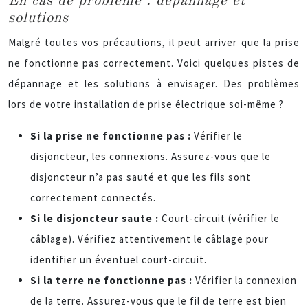
En cas de problème : dépannage et
solutions
Malgré toutes vos précautions, il peut arriver que la prise
ne fonctionne pas correctement. Voici quelques pistes de
dépannage et les solutions à envisager. Des problèmes
lors de votre installation de prise électrique soi-même ?
Si la prise ne fonctionne pas :
Vérifier le
disjoncteur, les connexions. Assurez-vous que le
disjoncteur n’a pas sauté et que les fils sont
correctement connectés.
Si le disjoncteur saute :
Court-circuit (vérifier le
câblage). Vérifiez attentivement le câblage pour
identifier un éventuel court-circuit.
Si la terre ne fonctionne pas :
Vérifier la connexion
de la terre. Assurez-vous que le fil de terre est bien