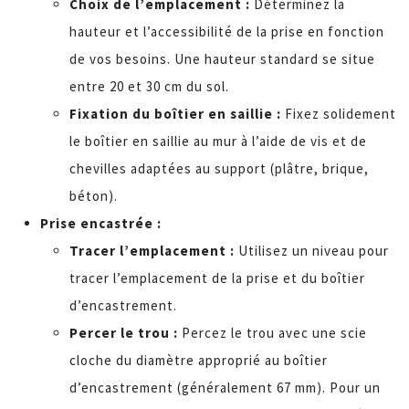
Choix de l’emplacement :
Déterminez la
hauteur et l’accessibilité de la prise en fonction
de vos besoins. Une hauteur standard se situe
entre 20 et 30 cm du sol.
Fixation du boîtier en saillie :
Fixez solidement
le boîtier en saillie au mur à l’aide de vis et de
chevilles adaptées au support (plâtre, brique,
béton).
Prise encastrée :
Tracer l’emplacement :
Utilisez un niveau pour
tracer l’emplacement de la prise et du boîtier
d’encastrement.
Percer le trou :
Percez le trou avec une scie
cloche du diamètre approprié au boîtier
d’encastrement (généralement 67 mm). Pour un