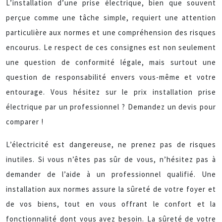
L’installation d’une prise électrique, bien que souvent
perçue comme une tâche simple, requiert une attention
particulière aux normes et une compréhension des risques
encourus. Le respect de ces consignes est non seulement
une question de conformité légale, mais surtout une
question de responsabilité envers vous-même et votre
entourage. Vous hésitez sur le prix installation prise
électrique par un professionnel ? Demandez un devis pour
comparer !
L’électricité est dangereuse, ne prenez pas de risques
inutiles. Si vous n’êtes pas sûr de vous, n’hésitez pas à
demander de l’aide à un professionnel qualifié. Une
installation aux normes assure la sûreté de votre foyer et
de vos biens, tout en vous offrant le confort et la
fonctionnalité dont vous avez besoin. La sûreté de votre