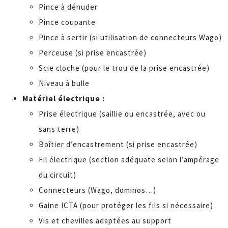
Pince à dénuder
Pince coupante
Pince à sertir (si utilisation de connecteurs Wago)
Perceuse (si prise encastrée)
Scie cloche (pour le trou de la prise encastrée)
Niveau à bulle
Matériel électrique :
Prise électrique (saillie ou encastrée, avec ou
sans terre)
Boîtier d’encastrement (si prise encastrée)
Fil électrique (section adéquate selon l’ampérage
du circuit)
Connecteurs (Wago, dominos…)
Gaine ICTA (pour protéger les fils si nécessaire)
Vis et chevilles adaptées au support