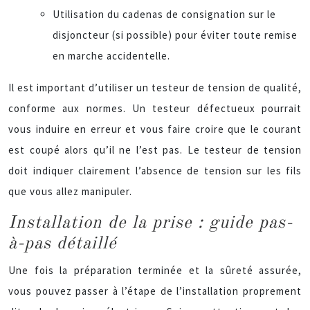
Utilisation du cadenas de consignation sur le
disjoncteur (si possible) pour éviter toute remise
en marche accidentelle.
Il est important d’utiliser un testeur de tension de qualité,
conforme aux normes. Un testeur défectueux pourrait
vous induire en erreur et vous faire croire que le courant
est coupé alors qu’il ne l’est pas. Le testeur de tension
doit indiquer clairement l’absence de tension sur les fils
que vous allez manipuler.
Installation de la prise : guide pas-
à-pas détaillé
Une fois la préparation terminée et la sûreté assurée,
vous pouvez passer à l’étape de l’installation proprement