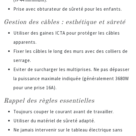
Prise avec obturateur de sûreté pour les enfants.
Gestion des câbles : esthétique et sûreté
Utiliser des gaines ICTA pour protéger les câbles
apparents.
Fixer les câbles le long des murs avec des colliers de
serrage.
Eviter de surcharger les multiprises. Ne pas dépasser
la puissance maximale indiquée (généralement 3680W
pour une prise 16A).
Rappel des règles essentielles
Toujours couper le courant avant de travailler.
Utiliser du matériel de sûreté adapté.
Ne jamais intervenir sur le tableau électrique sans