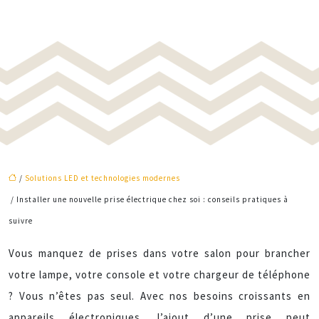
/
Solutions LED et technologies modernes
/ Installer une nouvelle prise électrique chez soi : conseils pratiques à
suivre
Vous manquez de prises dans votre salon pour brancher
votre lampe, votre console et votre chargeur de téléphone
? Vous n’êtes pas seul. Avec nos besoins croissants en
appareils électroniques, l’ajout d’une prise peut