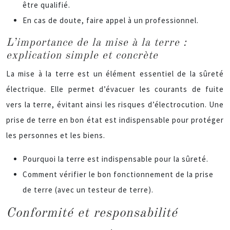
être qualifié.
En cas de doute, faire appel à un professionnel.
L’importance de la mise à la terre :
explication simple et concrète
La mise à la terre est un élément essentiel de la sûreté
électrique. Elle permet d’évacuer les courants de fuite
vers la terre, évitant ainsi les risques d’électrocution. Une
prise de terre en bon état est indispensable pour protéger
les personnes et les biens.
Pourquoi la terre est indispensable pour la sûreté.
Comment vérifier le bon fonctionnement de la prise
de terre (avec un testeur de terre).
Conformité et responsabilité