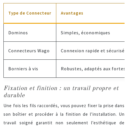
Type de Connecteur
Avantages
Dominos
Simples, économiques
Connecteurs Wago
Connexion rapide et sécurisée,
Borniers à vis
Robustes, adaptés aux fortes 
Fixation et finition : un travail propre et
durable
Une fois les fils raccordés, vous pouvez fixer la prise dans
son boîtier et procéder à la finition de l’installation. Un
travail soigné garantit non seulement l’esthétique de