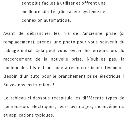
sont plus faciles à utiliser et offrent une
meilleure sûreté grâce à leur système de
connexion automatique.
Avant de débrancher les fils de l’ancienne prise (si
remplacement), prenez une photo pour vous souvenir du
câblage initial. Cela peut vous éviter des erreurs lors du
raccordement de la nouvelle prise. N’oubliez pas, la
couleur des fils est un code à respecter impérativement.
Besoin d’un tuto pour le branchement prise électrique ?
Suivez nos instructions !
Le tableau ci-dessous récapitule les différents types de
connecteurs électriques, leurs avantages, inconvénients
et applications typiques.