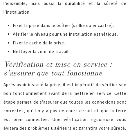
l’ensemble, mais aussi la durabilité et la sûreté de
l’installation.
Fixer la prise dans le boîtier (saillie ou encastré).
Vérifier le niveau pour une installation esthétique.
Fixer le cache de la prise.
Nettoyer la zone de travail.
Vérification et mise en service :
s’assurer que tout fonctionne
Après avoir installé la prise, il est impératif de vérifier son
bon fonctionnement avant de la mettre en service. Cette
étape permet de s’assurer que toutes les connexions sont
correctes, qu’il n’y a pas de court-circuit et que la terre
est bien connectée. Une vérification rigoureuse vous
évitera des problèmes ultérieurs et garantira votre sûreté.