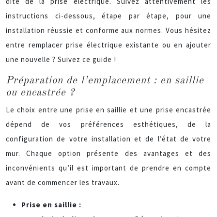
dite de la prise électrique. Suivez attentivement les
instructions ci-dessous, étape par étape, pour une
installation réussie et conforme aux normes. Vous hésitez
entre remplacer prise électrique existante ou en ajouter
une nouvelle ? Suivez ce guide !
Préparation de l’emplacement : en saillie
ou encastrée ?
Le choix entre une prise en saillie et une prise encastrée
dépend de vos préférences esthétiques, de la
configuration de votre installation et de l’état de votre
mur. Chaque option présente des avantages et des
inconvénients qu’il est important de prendre en compte
avant de commencer les travaux.
Prise en saillie :