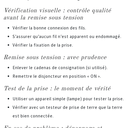
Vérification visuelle : contrôle qualité
avant la remise sous tension
Vérifier la bonne connexion des fils.
S’assurer qu’aucun fil n’est apparent ou endommagé.
Vérifier la fixation de la prise.
Remise sous tension : avec prudence
Enlever le cadenas de consignation (si utilisé).
Remettre le disjoncteur en position « ON ».
Test de la prise : le moment de vérité
Utiliser un appareil simple (lampe) pour tester la prise.
Vérifier avec un testeur de prise de terre que la terre
est bien connectée.