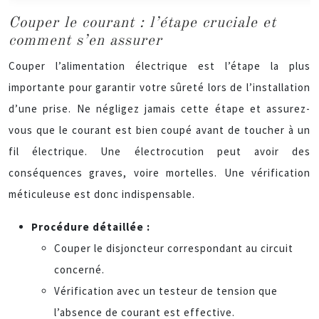
Couper le courant : l’étape cruciale et
comment s’en assurer
Couper l’alimentation électrique est l’étape la plus
importante pour garantir votre sûreté lors de l’installation
d’une prise. Ne négligez jamais cette étape et assurez-
vous que le courant est bien coupé avant de toucher à un
fil électrique. Une électrocution peut avoir des
conséquences graves, voire mortelles. Une vérification
méticuleuse est donc indispensable.
Procédure détaillée :
Couper le disjoncteur correspondant au circuit
concerné.
Vérification avec un testeur de tension que
l’absence de courant est effective.