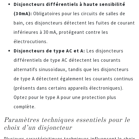
Disjoncteurs différentiels à haute sensibilité
(30mA):
Obligatoires pour les circuits de salles de
bain, ces disjoncteurs détectent les fuites de courant
inférieures à 30 mA, protégeant contre les
électrocutions.
Disjoncteurs de type AC et A:
Les disjoncteurs
différentiels de type AC détectent les courants
alternatifs sinusoïdaux, tandis que les disjoncteurs
de type A détectent également les courants continus
(présents dans certains appareils électroniques).
Optez pour le type A pour une protection plus
complète.
Paramètres techniques essentiels pour le
choix d’un disjoncteur
Plusieurs caractéristiques techniques influencent le choix