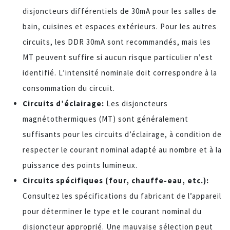
disjoncteurs différentiels de 30mA pour les salles de
bain, cuisines et espaces extérieurs. Pour les autres
circuits, les DDR 30mA sont recommandés, mais les
MT peuvent suffire si aucun risque particulier n’est
identifié. L’intensité nominale doit correspondre à la
consommation du circuit.
Circuits d’éclairage:
Les disjoncteurs
magnétothermiques (MT) sont généralement
suffisants pour les circuits d’éclairage, à condition de
respecter le courant nominal adapté au nombre et à la
puissance des points lumineux.
Circuits spécifiques (four, chauffe-eau, etc.):
Consultez les spécifications du fabricant de l’appareil
pour déterminer le type et le courant nominal du
disjoncteur approprié. Une mauvaise sélection peut