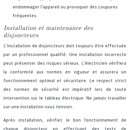
endommager l’appareil ou provoquer des coupures
fréquentes.
Installation et maintenance des
disjoncteurs
L’installation de disjoncteurs doit toujours être effectuée
par un professionnel qualifié. Une installation incorrecte
peut présenter des risques sérieux. L’électricien vérifiera
la conformité aux normes en vigueur et assurera un
fonctionnement optimal et sécuritaire. Le respect strict
des normes de sécurité est impératif lors de toute
intervention sur le tableau électrique. Ne jamais travailler
sur une installation sous tension.
Après installation, vérifiez le bon fonctionnement de
chaque disjoncteur en effectuant des tests de