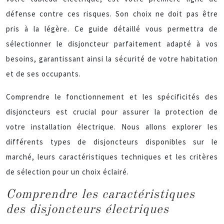
défense contre ces risques. Son choix ne doit pas être
pris à la légère. Ce guide détaillé vous permettra de
sélectionner le disjoncteur parfaitement adapté à vos
besoins, garantissant ainsi la sécurité de votre habitation
et de ses occupants.
Comprendre le fonctionnement et les spécificités des
disjoncteurs est crucial pour assurer la protection de
votre installation électrique. Nous allons explorer les
différents types de disjoncteurs disponibles sur le
marché, leurs caractéristiques techniques et les critères
de sélection pour un choix éclairé.
Comprendre les caractéristiques
des disjoncteurs électriques