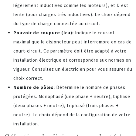
légèrement inductives comme les moteurs), et D est
lente (pour charges très inductives). Le choix dépend
du type de charge connectée au circuit.
Pouvoir de coupure (Icu):
Indique le courant
maximal que le disjoncteur peut interrompre en cas de
court-circuit. Ce paramètre doit être adapté à votre
installation électrique et correspondre aux normes en
vigueur. Consultez un électricien pour vous assurer du
choix correct.
Nombre de pôles:
Détermine le nombre de phases
protégées. Monophasé (une phase + neutre), biphasé
(deux phases + neutre), triphasé (trois phases +
neutre). Le choix dépend de la configuration de votre
installation.