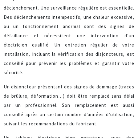
déclenchement. Une surveillance régulière est essentielle.
Des déclenchements intempestifs, une chaleur excessive,
ou un fonctionnement anormal sont des signes de
défaillance et nécessitent une intervention d’un
électricien qualifié. Un entretien régulier de votre
installation, incluant la vérification des disjoncteurs, est
conseillé pour prévenir les problèmes et garantir votre
sécurité.
Un disjoncteur présentant des signes de dommage (traces
de brûlure, déformation…) doit être remplacé sans délai
par un professionnel. Son remplacement est aussi
conseillé après un certain nombre d’années d’utilisation,
suivant les recommandations du fabricant.
Un tableau électrique bien entretenu, avec des