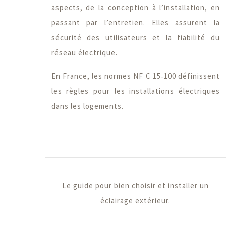
aspects, de la conception à l’installation, en
passant par l’entretien. Elles assurent la
sécurité des utilisateurs et la fiabilité du
réseau électrique.
En France, les normes NF C 15‑100 définissent
les règles pour les installations électriques
dans les logements.
Le guide pour bien choisir et installer un
éclairage extérieur.