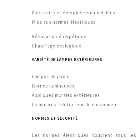
Électricité et énergies renouvelables
Mise aux normes électriques
Rénovation énergétique
Chauffage écologique
VARIÉTÉ DE LAMPES EXTÉRIEURES
Lampes de jardin
Bornes lumineuses
Appliques murales extérieures
Luminaires à détecteur de mouvement
NORMES ET SÉCURITÉ
Les normes électriques couvrent tous les