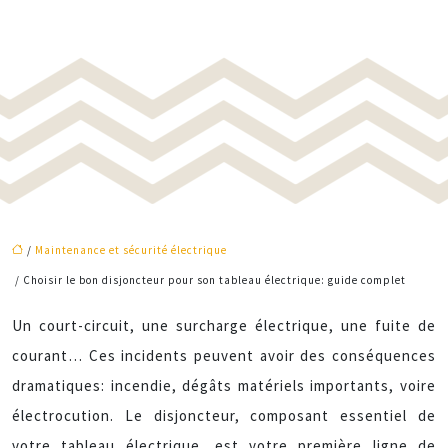
/
Maintenance et sécurité électrique
/ Choisir le bon disjoncteur pour son tableau électrique: guide complet
Un court-circuit, une surcharge électrique, une fuite de
courant… Ces incidents peuvent avoir des conséquences
dramatiques: incendie, dégâts matériels importants, voire
électrocution. Le disjoncteur, composant essentiel de
votre tableau électrique, est votre première ligne de