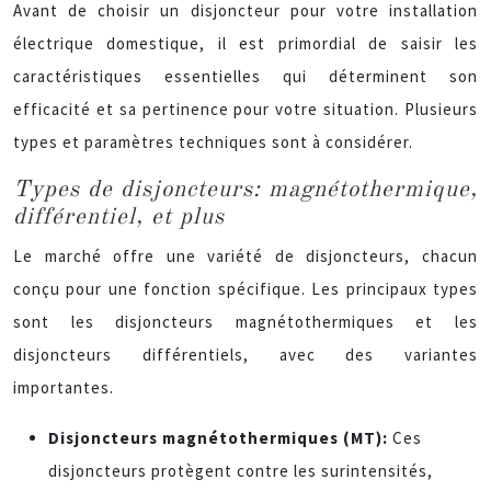
Avant de choisir un disjoncteur pour votre installation
électrique domestique, il est primordial de saisir les
caractéristiques essentielles qui déterminent son
efficacité et sa pertinence pour votre situation. Plusieurs
types et paramètres techniques sont à considérer.
Types de disjoncteurs: magnétothermique,
différentiel, et plus
Le marché offre une variété de disjoncteurs, chacun
conçu pour une fonction spécifique. Les principaux types
sont les disjoncteurs magnétothermiques et les
disjoncteurs différentiels, avec des variantes
importantes.
Disjoncteurs magnétothermiques (MT):
Ces
disjoncteurs protègent contre les surintensités,