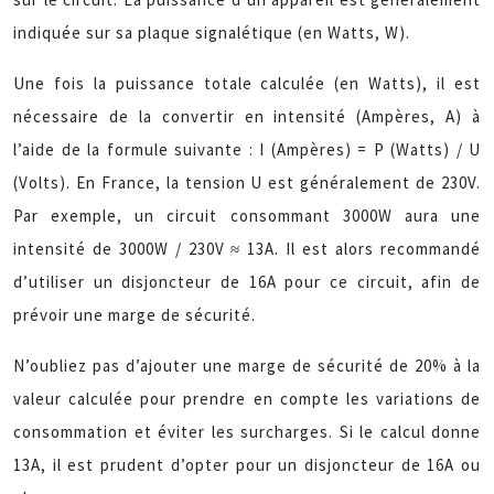
indiquée sur sa plaque signalétique (en Watts, W).
Une fois la puissance totale calculée (en Watts), il est
nécessaire de la convertir en intensité (Ampères, A) à
l’aide de la formule suivante : I (Ampères) = P (Watts) / U
(Volts). En France, la tension U est généralement de 230V.
Par exemple, un circuit consommant 3000W aura une
intensité de 3000W / 230V ≈ 13A. Il est alors recommandé
d’utiliser un disjoncteur de 16A pour ce circuit, afin de
prévoir une marge de sécurité.
N’oubliez pas d’ajouter une marge de sécurité de 20% à la
valeur calculée pour prendre en compte les variations de
consommation et éviter les surcharges. Si le calcul donne
13A, il est prudent d’opter pour un disjoncteur de 16A ou