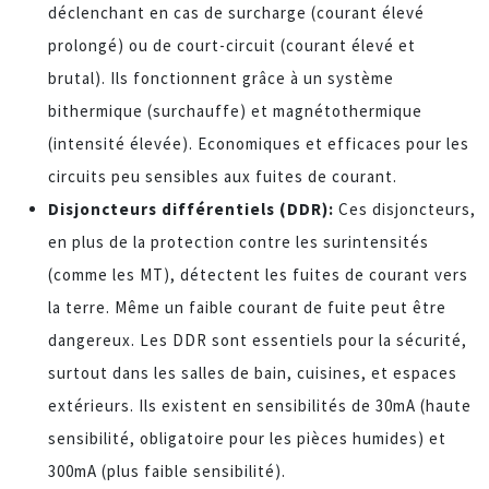
déclenchant en cas de surcharge (courant élevé
prolongé) ou de court-circuit (courant élevé et
brutal). Ils fonctionnent grâce à un système
bithermique (surchauffe) et magnétothermique
(intensité élevée). Economiques et efficaces pour les
circuits peu sensibles aux fuites de courant.
Disjoncteurs différentiels (DDR):
Ces disjoncteurs,
en plus de la protection contre les surintensités
(comme les MT), détectent les fuites de courant vers
la terre. Même un faible courant de fuite peut être
dangereux. Les DDR sont essentiels pour la sécurité,
surtout dans les salles de bain, cuisines, et espaces
extérieurs. Ils existent en sensibilités de 30mA (haute
sensibilité, obligatoire pour les pièces humides) et
300mA (plus faible sensibilité).