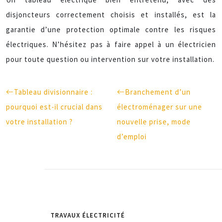
disjoncteurs correctement choisis et installés, est la
garantie d’une protection optimale contre les risques
électriques. N’hésitez pas à faire appel à un électricien
pour toute question ou intervention sur votre installation.
Tableau divisionnaire :
Branchement d’un
pourquoi est-il crucial dans
électroménager sur une
votre installation ?
nouvelle prise, mode
d’emploi
TRAVAUX ÉLECTRICITÉ