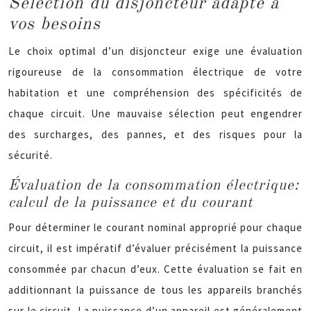
Sélection du disjoncteur adapté à
vos besoins
Le choix optimal d’un disjoncteur exige une évaluation
rigoureuse de la consommation électrique de votre
habitation et une compréhension des spécificités de
chaque circuit. Une mauvaise sélection peut engendrer
des surcharges, des pannes, et des risques pour la
sécurité.
Évaluation de la consommation électrique:
calcul de la puissance et du courant
Pour déterminer le courant nominal approprié pour chaque
circuit, il est impératif d’évaluer précisément la puissance
consommée par chacun d’eux. Cette évaluation se fait en
additionnant la puissance de tous les appareils branchés
sur le circuit. La puissance d’un appareil est généralement