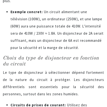
plus.
Exemple concret:
Un circuit alimentant une
télévision (100W), un ordinateur (250W), et une lampe
(60W) aura une puissance totale de 410W. L’intensité
sera de 410W / 230V ≈ 1.8A. Un disjoncteur de 2A serait
suffisant, mais un disjoncteur de 6A est recommandé
pour la sécurité et la marge de sécurité.
Choix du type de disjoncteur en fonction
du circuit
Le type de disjoncteur à sélectionner dépend fortement
de la nature du circuit à protéger. Les disjoncteurs
différentiels sont essentiels pour la sécurité des
personnes, surtout dans les zones humides.
Circuits de prises de courant:
Utilisez des