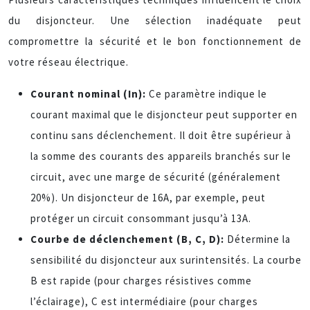
du disjoncteur. Une sélection inadéquate peut
compromettre la sécurité et le bon fonctionnement de
votre réseau électrique.
Courant nominal (In):
Ce paramètre indique le
courant maximal que le disjoncteur peut supporter en
continu sans déclenchement. Il doit être supérieur à
la somme des courants des appareils branchés sur le
circuit, avec une marge de sécurité (généralement
20%). Un disjoncteur de 16A, par exemple, peut
protéger un circuit consommant jusqu’à 13A.
Courbe de déclenchement (B, C, D):
Détermine la
sensibilité du disjoncteur aux surintensités. La courbe
B est rapide (pour charges résistives comme
l’éclairage), C est intermédiaire (pour charges