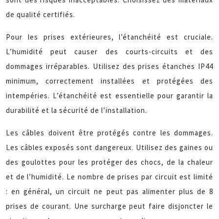
de qualité certifiés.
Pour les prises extérieures, l’étanchéité est cruciale.
L’humidité peut causer des courts-circuits et des
dommages irréparables. Utilisez des prises étanches IP44
minimum, correctement installées et protégées des
intempéries. L’étanchéité est essentielle pour garantir la
durabilité et la sécurité de l’installation.
Les câbles doivent être protégés contre les dommages.
Les câbles exposés sont dangereux. Utilisez des gaines ou
des goulottes pour les protéger des chocs, de la chaleur
et de l’humidité. Le nombre de prises par circuit est limité
: en général, un circuit ne peut pas alimenter plus de 8
prises de courant. Une surcharge peut faire disjoncter le