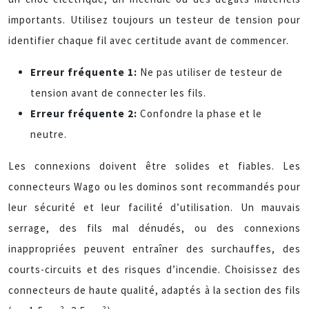
importants. Utilisez toujours un testeur de tension pour
identifier chaque fil avec certitude avant de commencer.
Erreur fréquente 1:
Ne pas utiliser de testeur de
tension avant de connecter les fils.
Erreur fréquente 2:
Confondre la phase et le
neutre.
Les connexions doivent être solides et fiables. Les
connecteurs Wago ou les dominos sont recommandés pour
leur sécurité et leur facilité d’utilisation. Un mauvais
serrage, des fils mal dénudés, ou des connexions
inappropriées peuvent entraîner des surchauffes, des
courts-circuits et des risques d’incendie. Choisissez des
connecteurs de haute qualité, adaptés à la section des fils