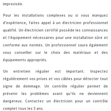
improvisée.
Pour les installations complexes ou si vous manquez
d’expérience, faites appel à un électricien professionnel
qualifié. Un électricien certifié possède les connaissances
et l’équipement nécessaires pour une installation sûre et
conforme aux normes. Un professionnel saura également
vous conseiller sur le choix des matériaux et des
équipements appropriés.
Un entretien régulier est important. Inspectez
régulièrement vos prises et vos câbles pour détecter tout
signe de dommage. Un contrôle régulier permet de
prévenir les problèmes avant qu’ils ne deviennent
dangereux. Contactez un électricien pour un contrôle
complet tous les 5 ans.