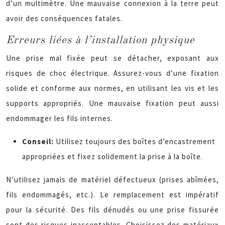
d’un multimètre. Une mauvaise connexion à la terre peut
avoir des conséquences fatales.
Erreurs liées à l’installation physique
Une prise mal fixée peut se détacher, exposant aux
risques de choc électrique. Assurez-vous d’une fixation
solide et conforme aux normes, en utilisant les vis et les
supports appropriés. Une mauvaise fixation peut aussi
endommager les fils internes.
Conseil:
Utilisez toujours des boîtes d’encastrement
appropriées et fixez solidement la prise à la boîte.
N’utilisez jamais de matériel défectueux (prises abîmées,
fils endommagés, etc.). Le remplacement est impératif
pour la sécurité. Des fils dénudés ou une prise fissurée
sont des risques inacceptables. Choisissez des matériaux