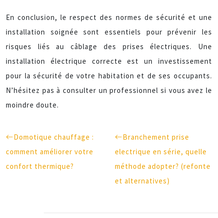
En conclusion, le respect des normes de sécurité et une
installation soignée sont essentiels pour prévenir les
risques liés au câblage des prises électriques. Une
installation électrique correcte est un investissement
pour la sécurité de votre habitation et de ses occupants.
N’hésitez pas à consulter un professionnel si vous avez le
moindre doute.
Domotique chauffage :
Branchement prise
comment améliorer votre
electrique en série, quelle
confort thermique?
méthode adopter? (refonte
et alternatives)