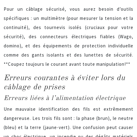
Pour un câblage sécurisé, vous aurez besoin d’outils
spécifiques : un multimètre (pour mesurer la tension et la
continuité), des tournevis isolés (cruciaux pour votre
sécurité), des connecteurs électriques fiables (Wago,
domino), et des équipements de protection individuelle
comme des gants isolants et des lunettes de sécurité.
**Coupez toujours le courant avant toute manipulation!**
Erreurs courantes à éviter lors du
câblage de prises
Erreurs liées à l’alimentation électrique
Une mauvaise identification des fils est extrêmement
dangereuse. Les trois fils sont : la phase (brun), le neutre
(bleu) et la terre (jaune-vert). Une confusion peut causer
un choc électrique, un incendie ou des dégâts matériels