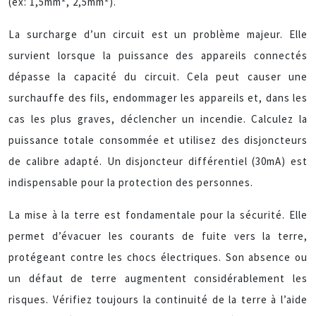
(ex: 1,5mm², 2,5mm²).
La surcharge d’un circuit est un problème majeur. Elle
survient lorsque la puissance des appareils connectés
dépasse la capacité du circuit. Cela peut causer une
surchauffe des fils, endommager les appareils et, dans les
cas les plus graves, déclencher un incendie. Calculez la
puissance totale consommée et utilisez des disjoncteurs
de calibre adapté. Un disjoncteur différentiel (30mA) est
indispensable pour la protection des personnes.
La mise à la terre est fondamentale pour la sécurité. Elle
permet d’évacuer les courants de fuite vers la terre,
protégeant contre les chocs électriques. Son absence ou
un défaut de terre augmentent considérablement les
risques. Vérifiez toujours la continuité de la terre à l’aide