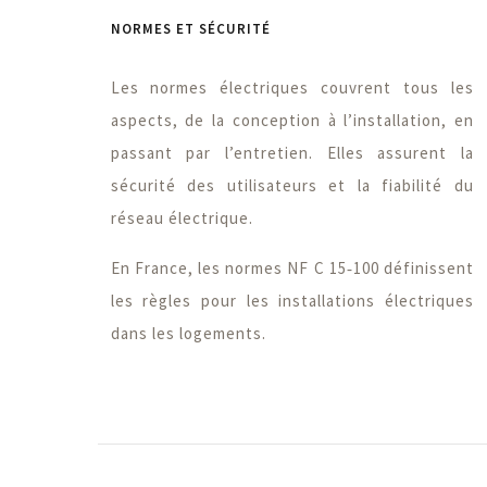
NORMES ET SÉCURITÉ
Les normes électriques couvrent tous les
aspects, de la conception à l’installation, en
passant par l’entretien. Elles assurent la
sécurité des utilisateurs et la fiabilité du
réseau électrique.
En France, les normes NF C 15‑100 définissent
les règles pour les installations électriques
dans les logements.