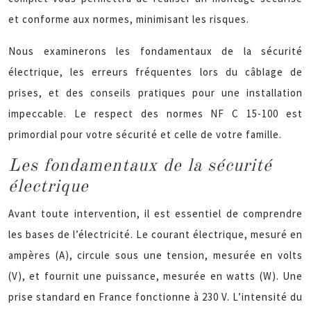
et conforme aux normes, minimisant les risques.
Nous examinerons les fondamentaux de la sécurité
électrique, les erreurs fréquentes lors du câblage de
prises, et des conseils pratiques pour une installation
impeccable. Le respect des normes NF C 15-100 est
primordial pour votre sécurité et celle de votre famille.
Les fondamentaux de la sécurité
électrique
Avant toute intervention, il est essentiel de comprendre
les bases de l’électricité. Le courant électrique, mesuré en
ampères (A), circule sous une tension, mesurée en volts
(V), et fournit une puissance, mesurée en watts (W). Une
prise standard en France fonctionne à 230 V. L’intensité du