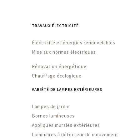
TRAVAUX ÉLECTRICITÉ
Électricité et énergies renouvelables
Mise aux normes électriques
Rénovation énergétique
Chauffage écologique
VARIÉTÉ DE LAMPES EXTÉRIEURES
Lampes de jardin
Bornes lumineuses
Appliques murales extérieures
Luminaires à détecteur de mouvement