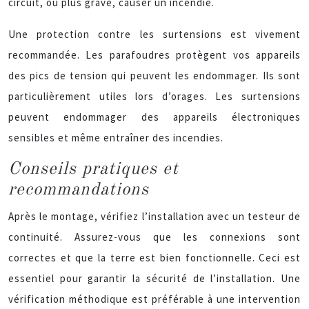
circuit, ou plus grave, causer un incendie.
Une protection contre les surtensions est vivement
recommandée. Les parafoudres protègent vos appareils
des pics de tension qui peuvent les endommager. Ils sont
particulièrement utiles lors d’orages. Les surtensions
peuvent endommager des appareils électroniques
sensibles et même entraîner des incendies.
Conseils pratiques et
recommandations
Après le montage, vérifiez l’installation avec un testeur de
continuité. Assurez-vous que les connexions sont
correctes et que la terre est bien fonctionnelle. Ceci est
essentiel pour garantir la sécurité de l’installation. Une
vérification méthodique est préférable à une intervention