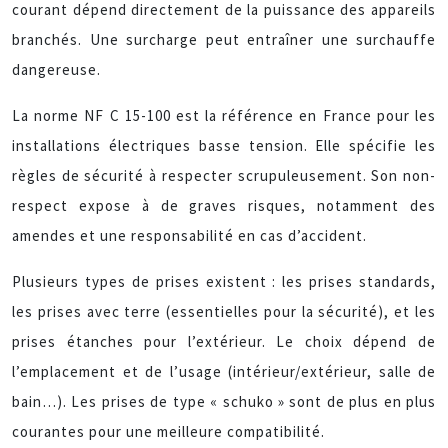
courant dépend directement de la puissance des appareils
branchés. Une surcharge peut entraîner une surchauffe
dangereuse.
La norme NF C 15-100 est la référence en France pour les
installations électriques basse tension. Elle spécifie les
règles de sécurité à respecter scrupuleusement. Son non-
respect expose à de graves risques, notamment des
amendes et une responsabilité en cas d’accident.
Plusieurs types de prises existent : les prises standards,
les prises avec terre (essentielles pour la sécurité), et les
prises étanches pour l’extérieur. Le choix dépend de
l’emplacement et de l’usage (intérieur/extérieur, salle de
bain…). Les prises de type « schuko » sont de plus en plus
courantes pour une meilleure compatibilité.