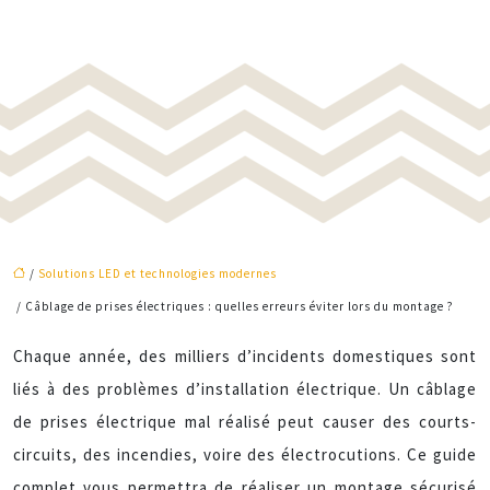
/
Solutions LED et technologies modernes
/ Câblage de prises électriques : quelles erreurs éviter lors du montage ?
Chaque année, des milliers d’incidents domestiques sont
liés à des problèmes d’installation électrique. Un câblage
de prises électrique mal réalisé peut causer des courts-
circuits, des incendies, voire des électrocutions. Ce guide
complet vous permettra de réaliser un montage sécurisé